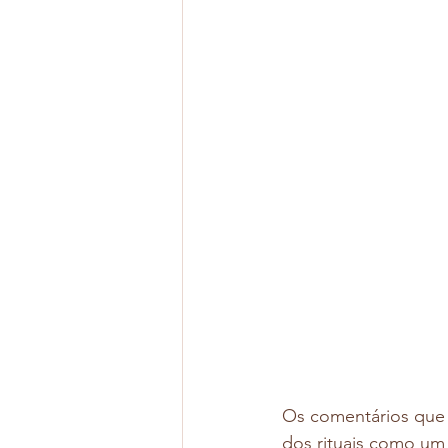
Os comentários que 
dos rituais como um