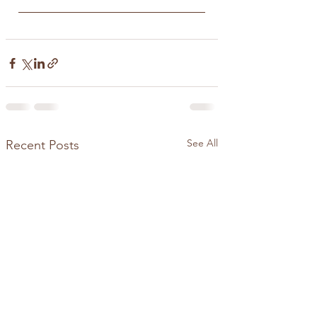
See All
Recent Posts