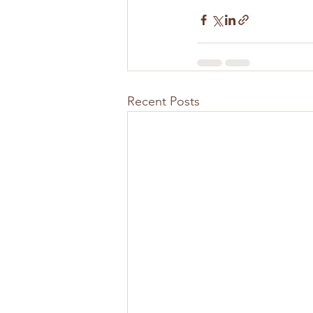
Recent Posts