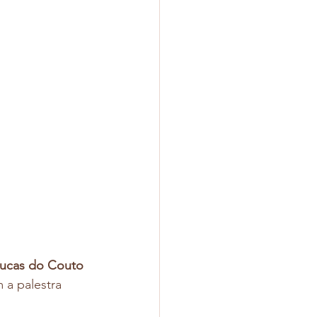
ucas do Couto 
 a palestra