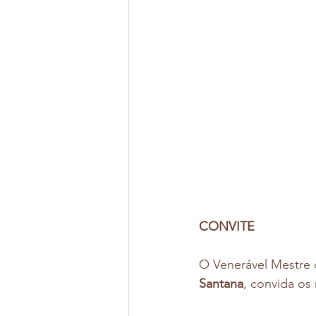
CONVITE
O Venerável Mestre 
Santana
, convida os