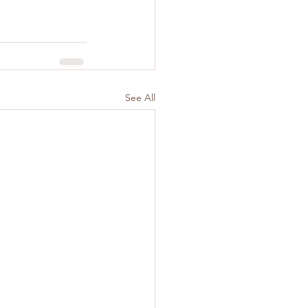
See All